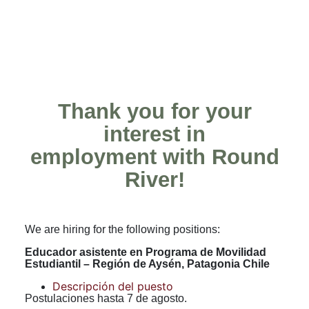
Thank you for your
interest in
employment with Round
River!
We are hiring for the following positions:
Educador asistente en Programa de Movilidad
Estudiantil – Región de Aysén, Patagonia Chile
Descripción del puesto
Postulaciones hasta 7 de agosto.